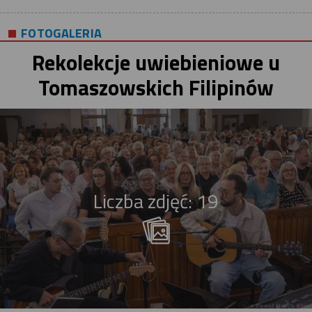
FOTOGALERIA
Rekolekcje uwiebieniowe u
Tomaszowskich Filipinów
Liczba zdjęć: 19