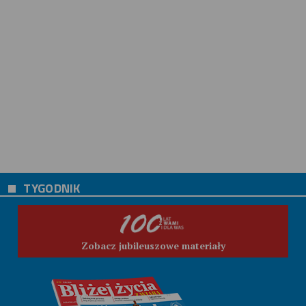
TYGODNIK
Zobacz jubileuszowe materiały