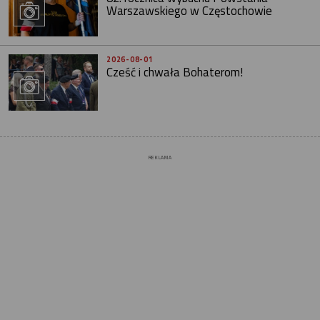
Warszawskiego w Częstochowie
2026-08-01
Cześć i chwała Bohaterom!
REKLAMA