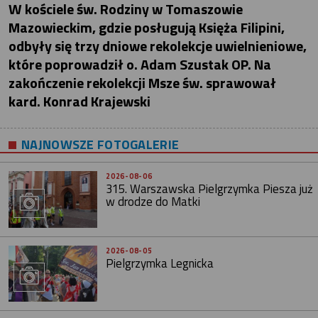
W kościele św. Rodziny w Tomaszowie
Mazowieckim, gdzie posługują Księża Filipini,
odbyły się trzy dniowe rekolekcje uwielnieniowe,
które poprowadził o. Adam Szustak OP. Na
zakończenie rekolekcji Msze św. sprawował
kard. Konrad Krajewski
NAJNOWSZE FOTOGALERIE
2026-08-06
315. Warszawska Pielgrzymka Piesza już
w drodze do Matki
2026-08-05
Pielgrzymka Legnicka