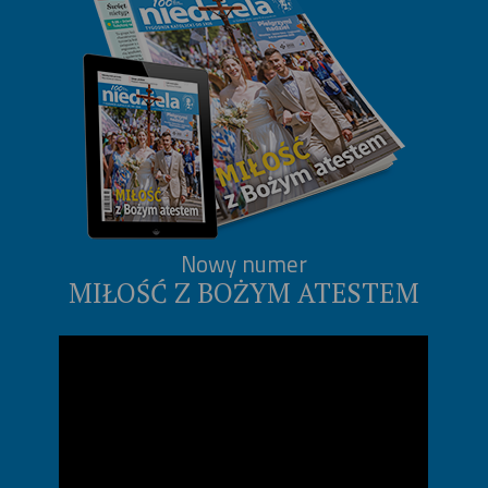
Nowy numer
MIŁOŚĆ Z BOŻYM ATESTEM